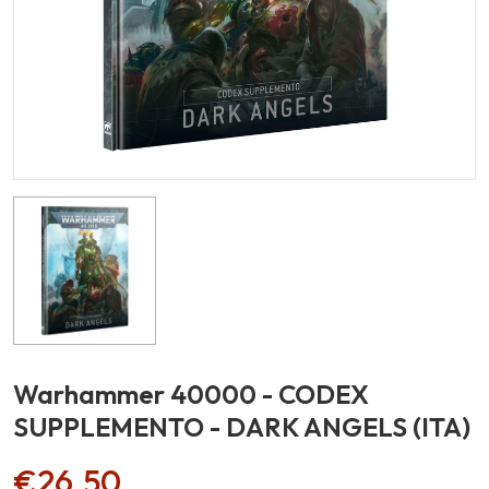
Warhammer 40000 - CODEX
SUPPLEMENTO - DARK ANGELS (ITA)
€26,50