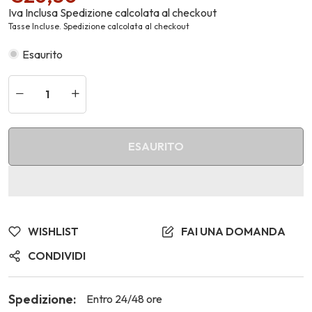
Iva Inclusa
Spedizione
calcolata al checkout
Tasse Incluse. Spedizione calcolata al checkout
Esaurito
ESAURITO
WISHLIST
FAI UNA DOMANDA
CONDIVIDI
Spedizione:
Entro 24/48 ore